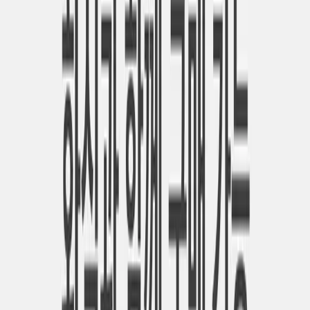
상품정보 더보기
기본정보