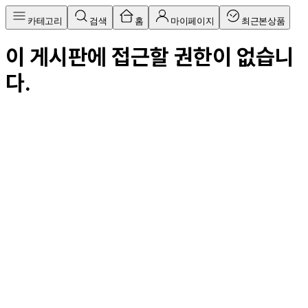
카테고리
검색
홈
마이페이지
최근본상품
이 게시판에 접근할 권한이 없습니
다.